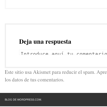
Deja una respuesta
Este sitio usa Akismet para reducir el spam. Ap
los datos de tus comentarios.
BLOG DE WORDPRESS.COM.