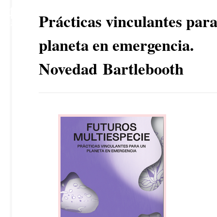
4
Prácticas vinculantes par
AGO
planeta en emergencia.
Novedad Bartlebooth