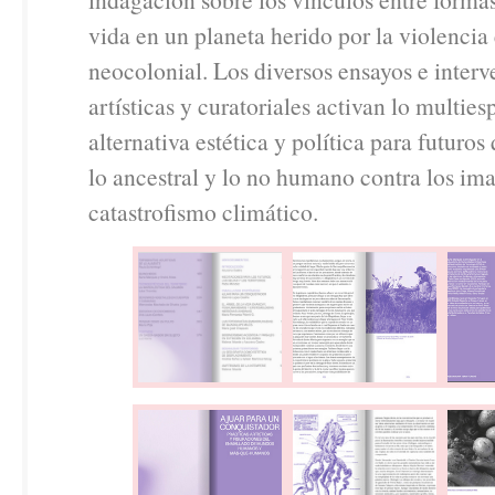
vida en un planeta herido por la violencia 
neocolonial. Los diversos ensayos e inter
artísticas y curatoriales activan lo multie
alternativa estética y política para futuro
lo ancestral y lo no humano contra los ima
catastrofismo climático.