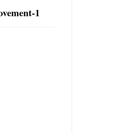
movement-1