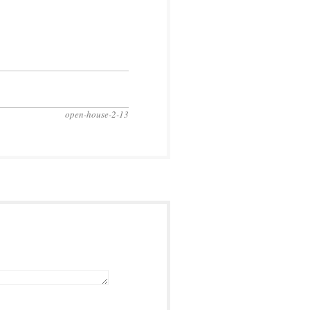
open-house-2-13