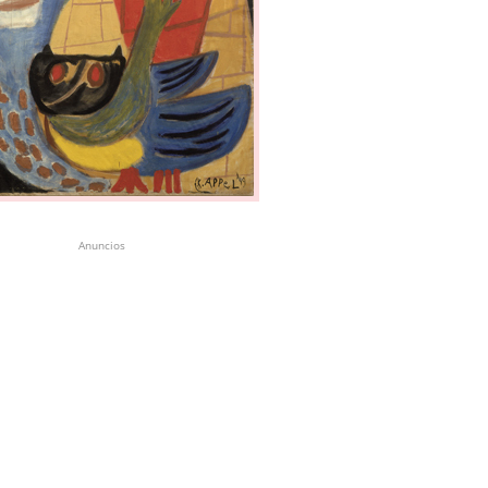
Anuncios