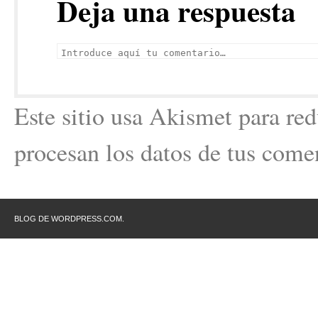
Deja una respuesta
Este sitio usa Akismet para re
procesan los datos de tus come
BLOG DE WORDPRESS.COM.