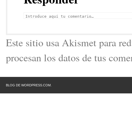
Este sitio usa Akismet para re
procesan los datos de tus comen
BLOG DE WORDPRESS.COM.