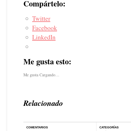
Compártelo:
Twitter
Facebook
LinkedIn
Me gusta esto:
Me gusta
Cargando…
Relacionado
COMENTARIOS
CATEGORÍAS