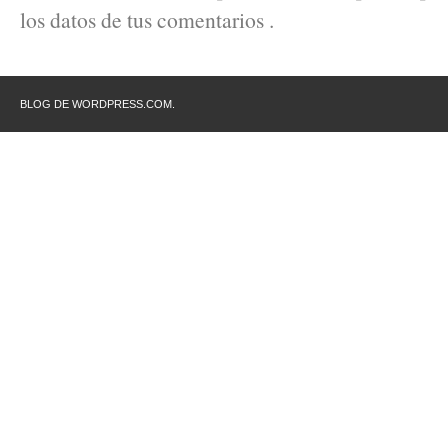
los datos de tus comentarios .
BLOG DE WORDPRESS.COM.