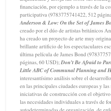
financiación, por ejemplo a través de la c
participativa (9783775741422, 512 págin
Anderson & Low: On the Set of James Bo
creado por el dúo de artistas británicos 
ha creado un proyecto de arte muy origina
brillante artificio de los espectaculares es
última película de James Bond (9783775
páginas, 60 USD);
Don’t Be Afraid to Par
Little ABC of Communal Planning and 
interesantísimo análisis sobre el desarroll
en las principales ciudades europeas y las
iniciativas de construcción con el objetivo
las necesidades individuales a través de f
autodeterminadas de organización, de en