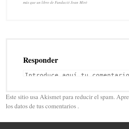
más que un libro de Fundació Joan Miró
Responder
Este sitio usa Akismet para reducir el spam. Ap
los datos de tus comentarios .