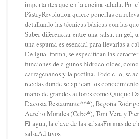
importantes que en la cocina salada. Por el
PãstryRevolution quiere ponerlas en relev
detallando las técnicas básicas con las que
Saber diferenciar entre una salsa, un gel,
una espuma es esencial para llevarlas a ca
De igual forma, se especifican las caracterí
funciones de algunos hidrocoloides, como 
carragenanos y la pectina. Todo ello, se 
recetas donde se aplican los conocimientos
mano de grandes autores como Quique Da
Dacosta Restaurante***), Begoña Rodrigo 
Aurelio Morales (Cebo*), Toni Vera y Pie
El agua, la clave de las salsasFormas de e
salsaAditivos