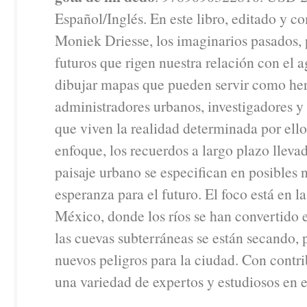
Español/Inglés. En este libro, editado y c
Moniek Driesse, los imaginarios pasados, 
futuros que rigen nuestra relación con el
dibujar mapas que pueden servir como he
administradores urbanos, investigadores 
que viven la realidad determinada por ello
enfoque, los recuerdos a largo plazo llevad
paisaje urbano se especifican en posibles 
esperanza para el futuro. El foco está en l
México, donde los ríos se han convertido e
las cuevas subterráneas se están secando,
nuevos peligros para la ciudad. Con contr
una variedad de expertos y estudiosos en 