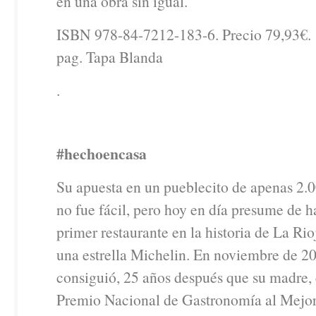
en una obra sin igual.
ISBN 978-84-7212-183-6. Precio 79,93€.
pag. Tapa Blanda
.
#hechoencasa
Su apuesta en un pueblecito de apenas 2.0
no fue fácil, pero hoy en día presume de h
primer restaurante en la historia de La Ri
una estrella Michelin. En noviembre de 2
consiguió, 25 años después que su madre, 
Premio Nacional de Gastronomía al Mejor