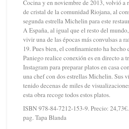
Cocina y en noviembre de 2013, volvió a 
de cristal de la comunidad Riojana, al con
segunda estrella Michelin para este restau
A España, al igual que el resto del mundo,
vivir una de las épocas más convulsas a ra
19. Pues bien, el confinamiento ha hecho 
Paniego realice conexión es en directo a t
Instagram para preparar platos en casa con
una chef con dos estrellas Michelin. Sus 
tenido decenas de miles de visualizaciones
esta obra recoge todos estos platos.
ISBN 978-84-7212-153-9. Precio: 24,73€
pag. Tapa Blanda