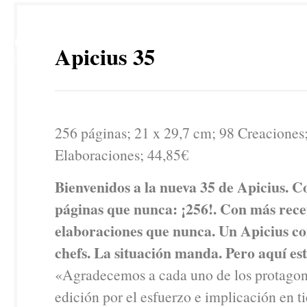
29
Apicius 35
SEP
256 páginas; 21 x 29,7 cm; 98 Creaciones
Elaboraciones; 44,85€
Bienvenidos a la nueva 35 de Apicius. 
páginas que nunca: ¡256!. Con más rece
elaboraciones que nunca. Un Apicius c
chefs. La situación manda. Pero aquí est
«Agradecemos a cada uno de los protagoni
edición por el esfuerzo e implicación en 