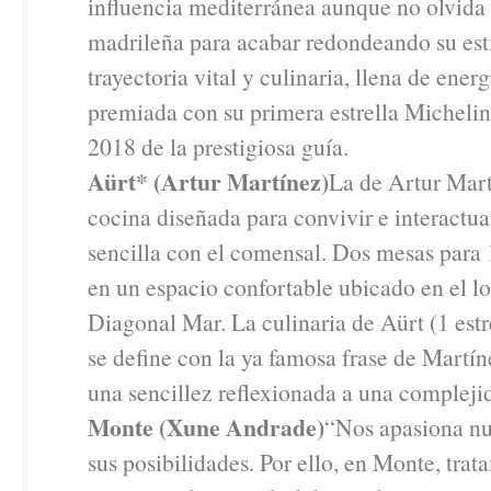
influencia mediterránea aunque no olvida
madrileña para acabar redondeando su est
trayectoria vital y culinaria, llena de ener
premiada con su primera estrella Michelin
2018 de la prestigiosa guía.
Aürt* (Artur Martínez)
La de Artur Mart
cocina diseñada para convivir e interactu
sencilla con el comensal. Dos mesas para
en un espacio confortable ubicado en el l
Diagonal Mar. La culinaria de Aürt (1 estr
se define con la ya famosa frase de Martín
una sencillez reflexionada a una compleji
Monte (Xune Andrade)
“Nos apasiona nu
sus posibilidades. Por ello, en Monte, tra