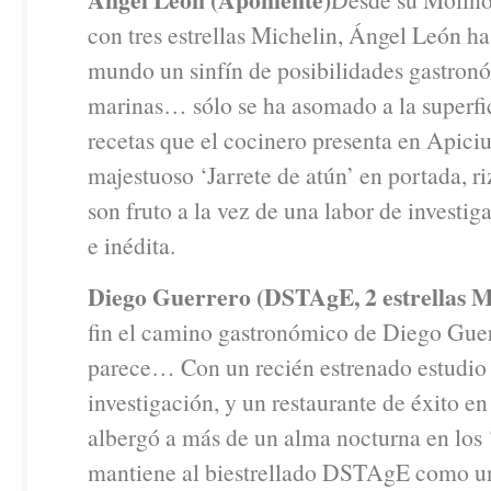
con tres estrellas Michelin, Ángel León ha
mundo un sinfín de posibilidades gastron
marinas… sólo se ha asomado a la superfici
recetas que el cocinero presenta en Apiciu
majestuoso ‘Jarrete de atún’ en portada, ri
son fruto a la vez de una labor de investi
e inédita.
Diego Guerrero (DSTAgE, 2 estrellas M
fin el camino gastronómico de Diego Gue
parece… Con un recién estrenado estudio
investigación, y un restaurante de éxito en
albergó a más de un alma nocturna en los 
mantiene al biestrellado DSTAgE como u