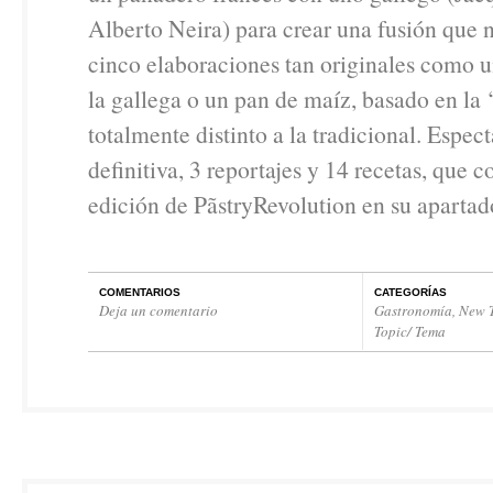
Alberto Neira) para crear una fusión que 
cinco elaboraciones tan originales como u
la gallega o un pan de maíz, basado en la 
totalmente distinto a la tradicional. Espec
definitiva, 3 reportajes y 14 recetas, que 
edición de PãstryRevolution en su apartad
COMENTARIOS
CATEGORÍAS
Deja un comentario
Gastronomía
,
New T
Topic/ Tema