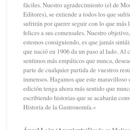
fáciles. Nuestro agradecimiento (el de M
Editores), se extiende a todos los que sufri
sufrirán por querer seguir con lo que más l
felices a sus comensales. Nuestro objetivo,
estemos consiguiendo, es que jamás sintái
que nació en 1906 da un paso al lado. Al c
sentimos más empáticos que nunca, desea
parte de cualquier partida de vuestros rest
inmensos. Hagamos que este maravilloso o
edición tenga ahora más sentido que nunc
escribiendo historias que se acabarán con
Historia de la Gastronomía.»
Ángel León (Aponiente)
Desde su Molino