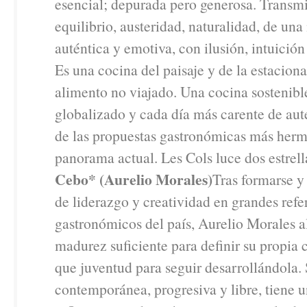
esencial; depurada pero generosa. Transmi
equilibrio, austeridad, naturalidad, de un
auténtica y emotiva, con ilusión, intuición
Es una cocina del paisaje y de la estaciona
alimento no viajado. Una cocina sostenib
globalizado y cada día más carente de aut
de las propuestas gastronómicas más herm
panorama actual. Les Cols luce dos estrell
Cebo* (Aurelio Morales)
Tras formarse y
de liderazgo y creatividad en grandes refe
gastronómicos del país, Aurelio Morales a
madurez suficiente para definir su propia 
que juventud para seguir desarrollándola.
contemporánea, progresiva y libre, tiene 