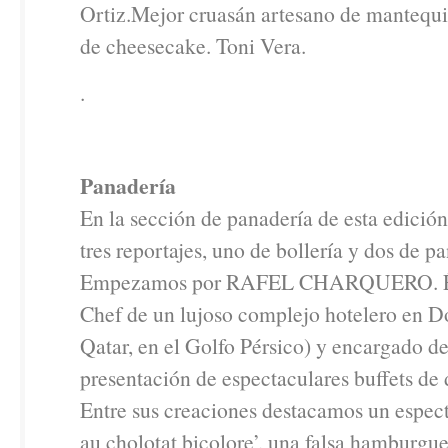
Ortiz.Mejor cruasán artesano de mantequi
de cheesecake. Toni Vera.
.
Panadería
En la sección de panadería de esta edici
tres reportajes, uno de bollería y dos de p
Empezamos por RAFEL CHARQUERO. Él 
Chef de un lujoso complejo hotelero en Do
Qatar, en el Golfo Pérsico) y encargado de
presentación de espectaculares buffets de
Entre sus creaciones destacamos un espect
au cholotat bicolore’, una falsa hamburgue