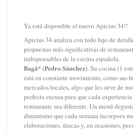
Ya está disponible el nuevo Apicius 34!!
Apicius 34 analiza con todo lujo de detalle
propuestas más significativas de restauran
indispensables de la cocina española.
Bagá* (Pedro Sánchez)
. Su cocina (1 est
está en constante movimiento, como sus h
mercados locales, algo que les sirve de m
perfecta excusa para que cada experiencia a
restaurante sea diferente. Un menú degust
dinamismo que cada semana incorpora nu
elaboraciones, únicas y, en ocasiones, pec