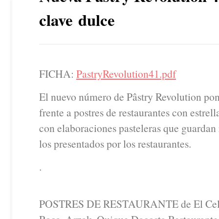
clave dulce
FICHA:
PastryRevolution41.pdf
El nuevo número de Pâstry Revolution pon
frente a postres de restaurantes con estrel
con elaboraciones pasteleras que guardan 
los presentados por los restaurantes.
.
POSTRES DE RESTAURANTE de El Cell