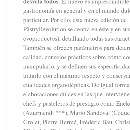
desvela todos
. El huevo es imprescindible
gastronomía en general y en el mundo dul
particular. Por ello, esta nueva edición de
PãstryRevolution se centra en éste y en sus
ovoproductos), detallando todas sus caracte
También se ofrecen parámetros para deter
calidad, consejos prácticos sobre cómo co
manipularlo, y se definen sus especificida
tratarlo con el máximo respeto y conservar
cualidades organolépticas. De igual forma,
elaboraciones dulces en las que interviene
chefs y pasteleros de prestigio como Ene
(Azurmendi ***), Mario Sandoval (Coque
Grolet, Pierre Hermé, Frédéric Bau, Chris