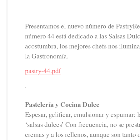
Presentamos el nuevo número de PastryRev
número 44 está dedicado a las Salsas Dul
acostumbra, los mejores chefs nos ilumina
la Gastronomía.
pastry-44.pdf
.
Pastelería y Cocina Dulce
Espesar, gelificar, emulsionar y espumar: l
‘salsas dulces’ Con frecuencia, no se prest
cremas y a los rellenos, aunque son tanto 