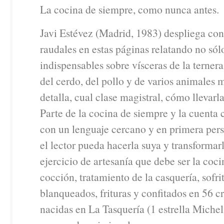
La cocina de siempre, como nunca antes.
Javi Estévez (Madrid, 1983) despliega co
raudales en estas páginas relatando no só
indispensables sobre vísceras de la ternera
del cerdo, del pollo y de varios animales 
detalla, cual clase magistral, cómo llevarla
Parte de la cocina de siempre y la cuenta
con un lenguaje cercano y en primera per
el lector pueda hacerla suya y transformar
ejercicio de artesanía que debe ser la coc
cocción, tratamiento de la casquería, sofri
blanqueados, frituras y confitados en 56 c
nacidas en La Tasquería (1 estrella Miche