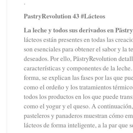
.
PastryRevolution 43 #Lácteos
La leche y todos sus derivados en Pãstr
lácteos están presentes en todas las creaci
son esenciales para obtener el sabor y la t
deseados. Por ello, PãstryRevolution detall
características y componentes de la leche.
forma, se explican las fases por las que p
como el ordeño y los tratamientos térmico
todos los productos en los que puede tran
como el yogur y el queso. A continuación,
pasteleros y panaderos muestran cómo em
lácteos de forma inteligente, a la par que 