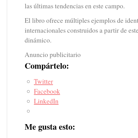
las últimas tendencias en este campo.
El libro ofrece múltiples ejemplos de iden
internacionales construidos a partir de es
dinámico.
Anuncio publicitario
Compártelo:
Twitter
Facebook
LinkedIn
Me gusta esto: