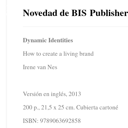
22
Novedad de BIS Publisher
ABR
Dynamic Identities
How to create a living brand
Irene van Nes
Versión en inglés, 2013
200 p., 21,5 x 25 cm. Cubierta cartoné
ISBN: 9789063692858