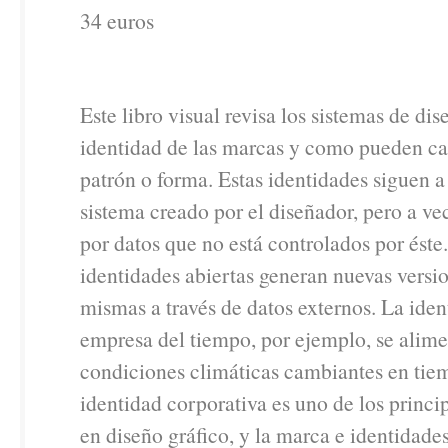
34 euros
Este libro visual revisa los sistemas de dis
identidad de las marcas y como pueden ca
patrón o forma. Estas identidades siguen
sistema creado por el diseñador, pero a ve
por datos que no está controlados por éste.
identidades abiertas generan nuevas versio
mismas a través de datos externos. La ide
empresa del tiempo, por ejemplo, se alime
condiciones climáticas cambiantes en tiem
identidad corporativa es uno de los princip
en diseño gráfico, y la marca e identidade