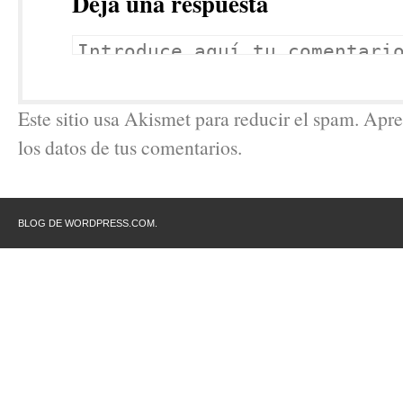
Deja una respuesta
Este sitio usa Akismet para reducir el spam. Ap
los datos de tus comentarios.
BLOG DE WORDPRESS.COM.