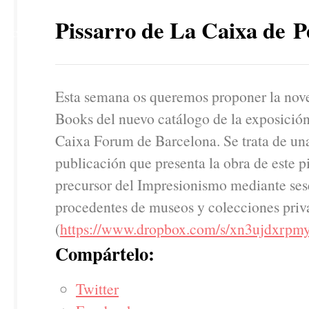
21
Pissarro de La Caixa de P
OCT
Esta semana os queremos proponer la nov
Books del nuevo catálogo de la exposició
Caixa Forum de Barcelona. Se trata de un
publicación que presenta la obra de este 
precursor del Impresionismo mediante ses
procedentes de museos y colecciones priv
(
https://www.dropbox.com/s/xn3ujdxrpmy
Compártelo:
Twitter