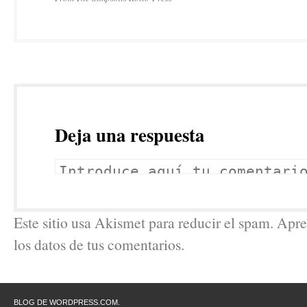
Deja una respuesta
Este sitio usa Akismet para reducir el spam. Ap
los datos de tus comentarios.
BLOG DE WORDPRESS.COM.