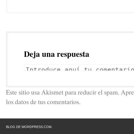
Deja una respuesta
Este sitio usa Akismet para reducir el spam. Ap
los datos de tus comentarios.
BLOG DE WORDPRESS.COM.