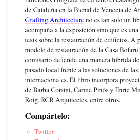
de Cataluña en la Bienal de Venecia de Ar
Grafting Architecture
no es tan solo un li
acompaña a la exposición sino que es una 
tesis sobre la restauración de edificios. A p
modelo de restauración de la Casa Bofarull,
comisario defiende una manera híbrida de 
pasado local frente a las soluciones de las
internacionales. El libro incorpora proyec
de Barba Corsini, Carme Pinós y Enric Mira
Roig, RCR Arquitectes, entre otros.
Compártelo:
Twitter