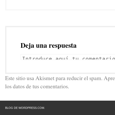
Deja una respuesta
Este sitio usa Akismet para reducir el spam. Ap
los datos de tus comentarios.
BLOG DE WORDPRESS.COM.