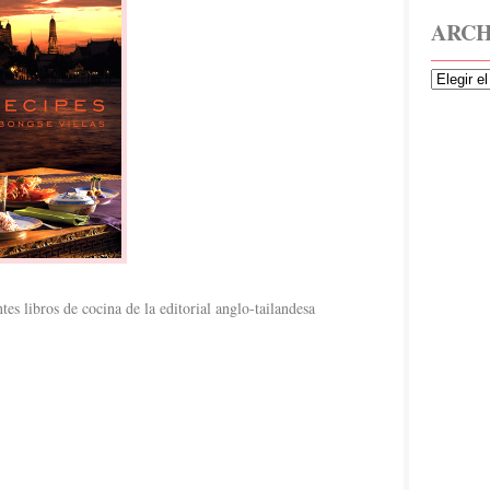
ARCH
tes libros de cocina de la editorial anglo-tailandesa