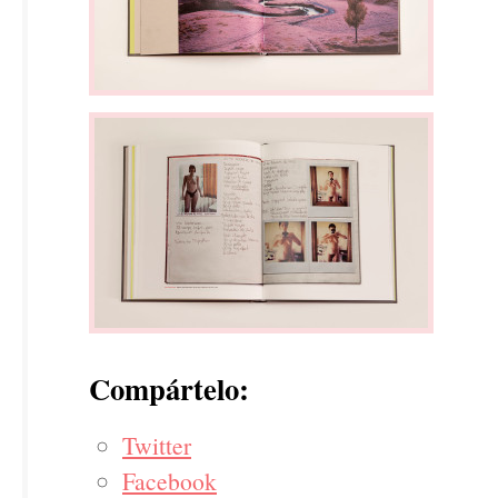
Compártelo:
Twitter
Facebook