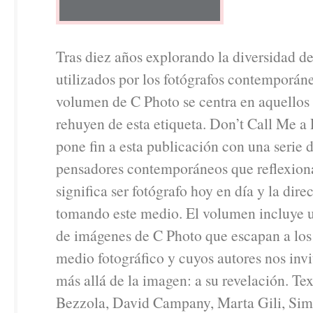
Tras diez años explorando la diversidad d
utilizados por los fotógrafos contemporáne
volumen de C Photo se centra en aquellos 
rehuyen de esta etiqueta. Don’t Call Me a
pone fin a esta publicación con una serie 
pensadores contemporáneos que reflexion
significa ser fotógrafo hoy en día y la dire
tomando este medio. El volumen incluye 
de imágenes de C Photo que escapan a los 
medio fotográfico y cuyos autores nos invi
más allá de la imagen: a su revelación. Te
Bezzola, David Campany, Marta Gili, Si