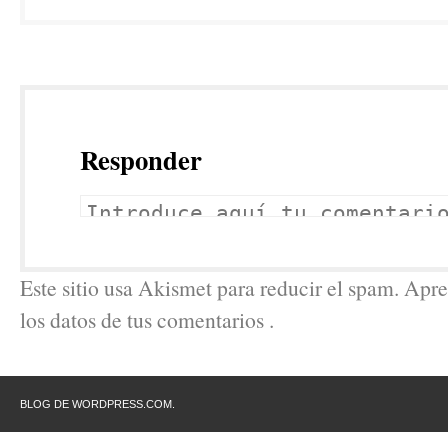
Responder
Este sitio usa Akismet para reducir el spam. Ap
los datos de tus comentarios .
BLOG DE WORDPRESS.COM.