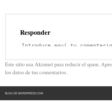
Responder
Este sitio usa Akismet para reducir el spam. Ap
los datos de tus comentarios .
BLOG DE WORDPRESS.COM.