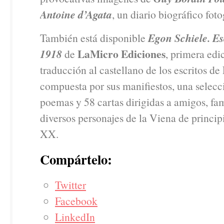
Antoine d’Agata
, un diario biográfico foto
También está disponible
Egon Schiele. Es
LaMicro Ediciones
1918
de
, primera edi
traducción al castellano de los escritos de
compuesta por sus manifiestos, una selecc
poemas y 58 cartas dirigidas a amigos, fam
diversos personajes de la Viena de principi
XX.
Compártelo:
Twitter
Facebook
LinkedIn