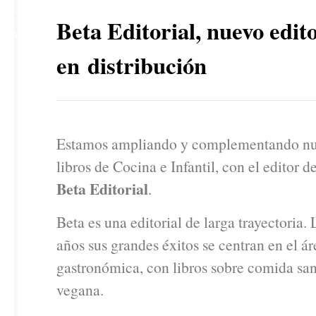
17
Beta Editorial, nuevo edit
MAR
en distribución
Estamos ampliando y complementando nue
libros de Cocina e Infantil, con el editor 
Beta Editorial
.
Beta es una editorial de larga trayectoria.
años sus grandes éxitos se centran en el ár
gastronómica, con libros sobre comida san
vegana.