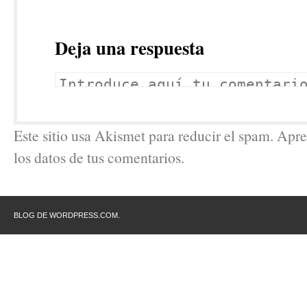
Deja una respuesta
Este sitio usa Akismet para reducir el spam. Ap
los datos de tus comentarios.
BLOG DE WORDPRESS.COM.