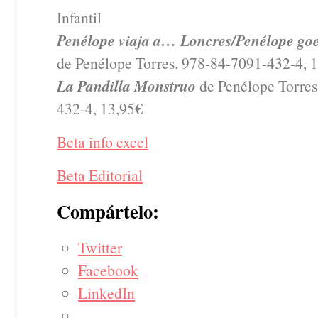
Infantil
Penélope viaja a… Loncres/Penélope g
de Penélope Torres. 978-84-7091-432-4, 
La Pandilla Monstruo
de Penélope Torres
432-4, 13,95€
Beta info excel
Beta Editorial
Compártelo:
Twitter
Facebook
LinkedIn