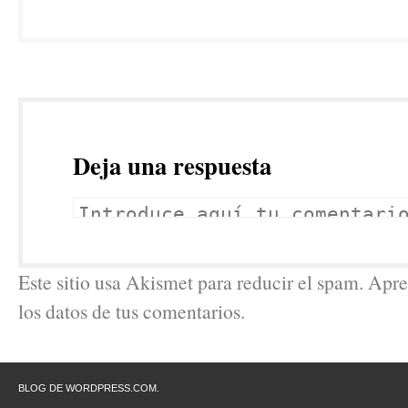
Deja una respuesta
Este sitio usa Akismet para reducir el spam. Ap
los datos de tus comentarios.
BLOG DE WORDPRESS.COM.