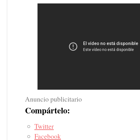
Anuncio publicitario
Compártelo:
Twitter
Facebook