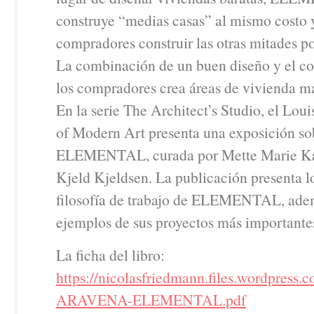
construye “medias casas” al mismo costo y
compradores construir las otras mitades p
La combinación de un buen diseño y el 
los compradores crea áreas de vivienda má
En la serie The Architect’s Studio, el Lo
of Modern Art presenta una exposición sob
ELEMENTAL, curada por Mette Marie Ka
Kjeld Kjeldsen. La publicación presenta l
filosofía de trabajo de ELEMENTAL, ade
ejemplos de sus proyectos más importante
La ficha del libro:
https://nicolasfriedmann.files.wordpre
ARAVENA-ELEMENTAL.pdf