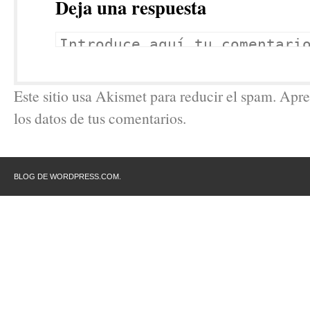
Deja una respuesta
Este sitio usa Akismet para reducir el spam. Ap
los datos de tus comentarios.
BLOG DE WORDPRESS.COM.