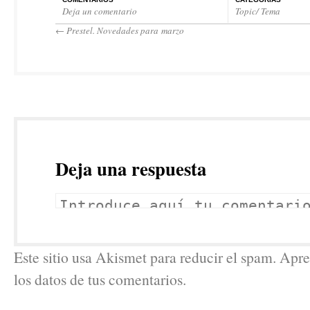
Deja un comentario
Topic/ Tema
←
Prestel. Novedades para marzo
Deja una respuesta
Este sitio usa Akismet para reducir el spam. Ap
los datos de tus comentarios.