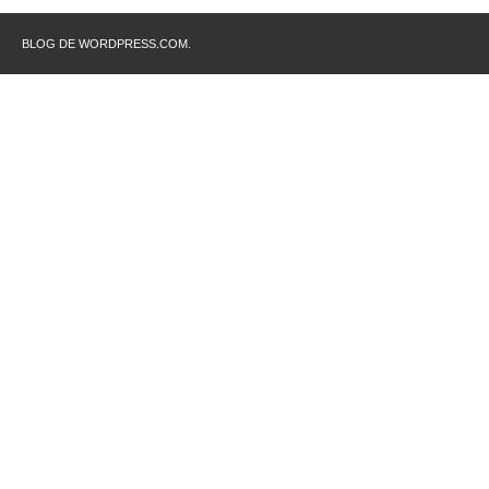
BLOG DE WORDPRESS.COM.