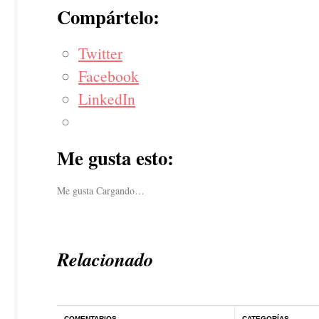
Compártelo:
Twitter
Facebook
LinkedIn
Me gusta esto:
Me gusta
Cargando…
Relacionado
COMENTARIOS
CATEGORÍAS