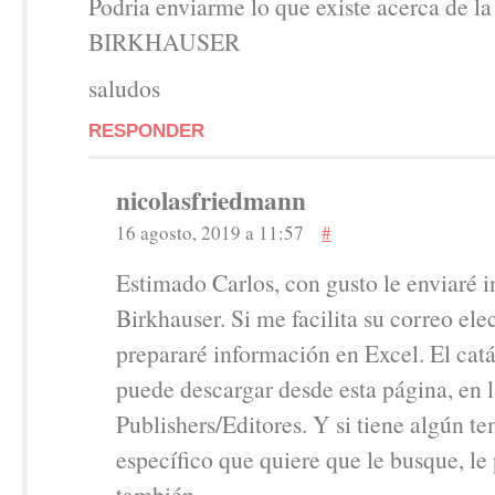
Podria enviarme lo que existe acerca de la 
BIRKHAUSER
saludos
RESPONDER
nicolasfriedmann
16 agosto, 2019 a 11:57
#
Estimado Carlos, con gusto le enviaré 
Birkhauser. Si me facilita su correo elec
prepararé información en Excel. El catá
puede descargar desde esta página, en 
Publishers/Editores. Y si tiene algún t
específico que quiere que le busque, l
también.