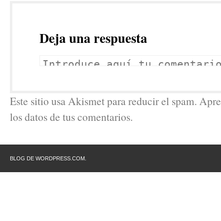
Deja una respuesta
Este sitio usa Akismet para reducir el spam. Ap
los datos de tus comentarios.
BLOG DE WORDPRESS.COM.