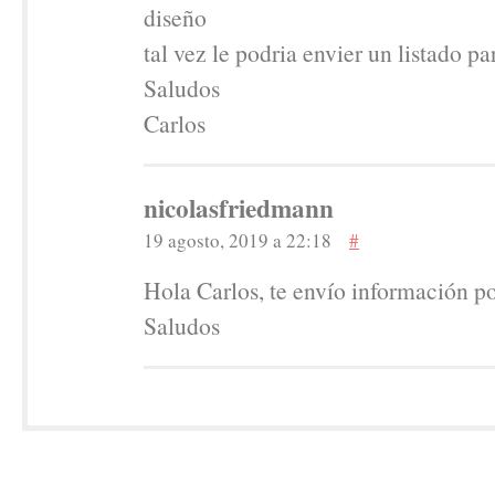
diseño
tal vez le podria envier un listado pa
Saludos
Carlos
nicolasfriedmann
19 agosto, 2019 a 22:18
#
Hola Carlos, te envío información po
Saludos