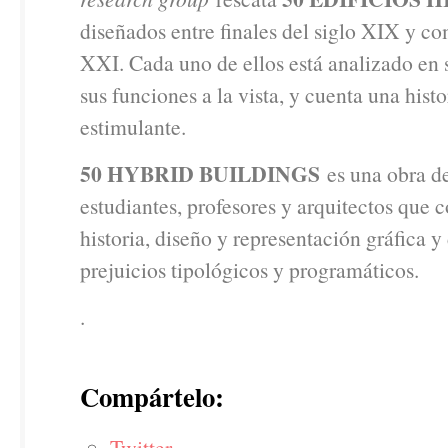
diseñados entre finales del siglo XIX y c
XXI. Cada uno de ellos está analizado en 
sus funciones a la vista, y cuenta una histo
estimulante.
50 HYBRID BUILDINGS
es una obra de
estudiantes, profesores y arquitectos que
historia, diseño y representación gráfica 
prejuicios tipológicos y programáticos.
.
Compártelo:
Twitter