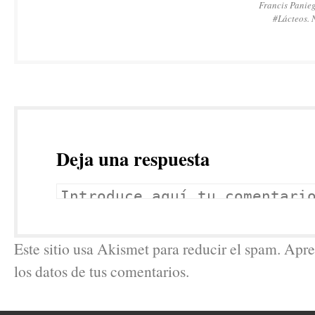
Francis Panie
#Lácteos.
Deja una respuesta
Este sitio usa Akismet para reducir el spam. Ap
los datos de tus comentarios.