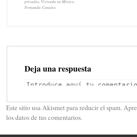
privados. Vivienda en México.
Fernanda Canales.
Deja una respuesta
Este sitio usa Akismet para reducir el spam. Ap
los datos de tus comentarios.