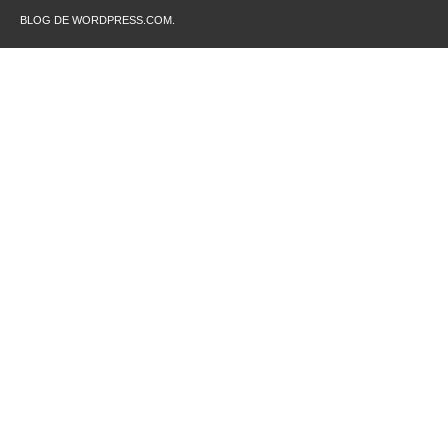
BLOG DE WORDPRESS.COM.