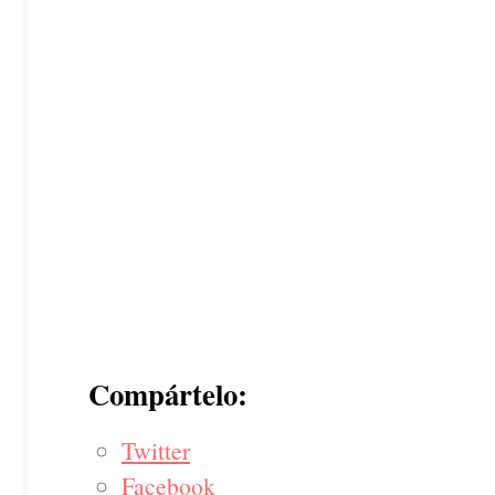
Compártelo:
Twitter
Facebook