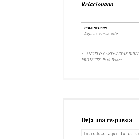
Relacionado
COMENTARIOS
Deja un comentario
←
ANGELO CANDALEPAS.BUIL
PROJECTS. Park Books
Deja una respuesta