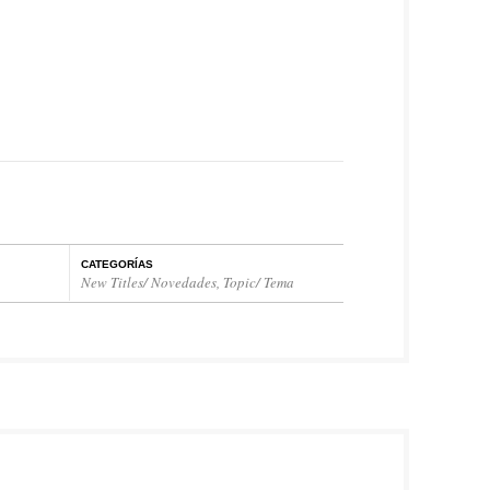
CATEGORÍAS
New Titles/ Novedades
,
Topic/ Tema