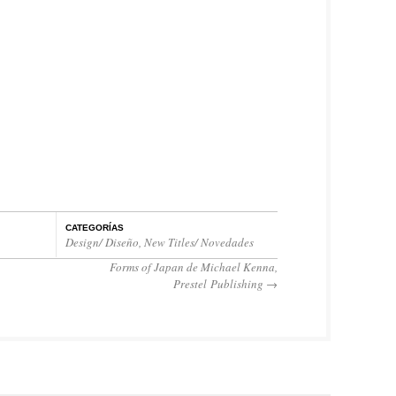
CATEGORÍAS
Design/ Diseño
,
New Titles/ Novedades
Forms of Japan de Michael Kenna,
Prestel Publishing
→