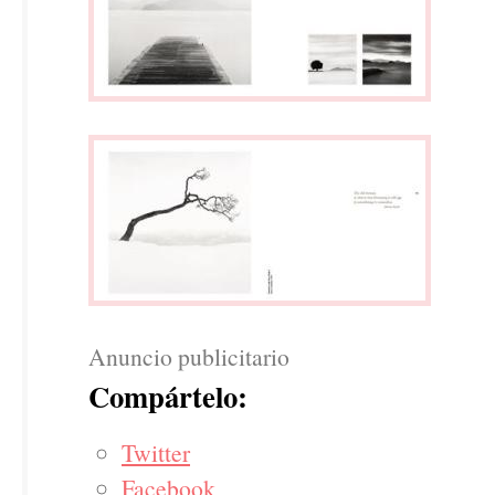
Anuncio publicitario
Compártelo:
Twitter
Facebook