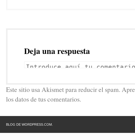
Deja una respuesta
Este sitio usa Akismet para reducir el spam. Ap
los datos de tus comentarios.
BLOG DE WORDPRESS.COM.