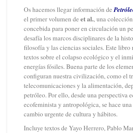
Os hacemos llegar información de
Petróle
et al.
el primer volumen de
, una colección
concebida para poner en circulación un 
desafía los marcos disciplinares de la histor
filosofía y las ciencias sociales. Este libro
textos sobre el colapso ecológico y el inmi
energías fósiles. Buena parte de los eleme
configuran nuestra civilización, como el tr
telecomunicaciones y la alimentación, de
petróleo. Por ello, desde una perspectiva e
ecofeminista y antropológica, se hace una
cambio urgente de cultura y hábitos.
Incluye textos de Yayo Herrero, Pablo Mar