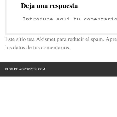
Deja una respuesta
Este sitio usa Akismet para reducir el spam. Ap
los datos de tus comentarios.
BLOG DE WORDPRESS.COM.