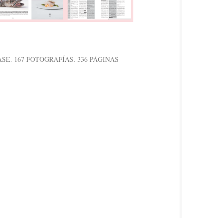
ASE. 167 FOTOGRAFÍAS. 336 PÁGINAS