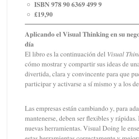
ISBN 978 90 6369 499 9
£19,90
Aplicando el Visual Thinking en su nego
día
El libro es la continuación del
Visual Thin
cómo mostrar y compartir sus ideas de u
divertida, clara y convincente para que pu
participar y activarse a sí mismo y a los d
Las empresas están cambiando y, para ada
mantenerse, deben ser flexibles y rápidas.
nuevas herramientas. Visual Doing le ens
estas herramientas correctamente y mejor