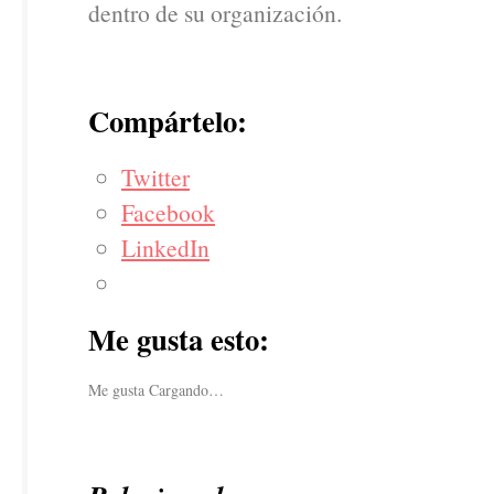
dentro de su organización.
Compártelo:
Twitter
Facebook
LinkedIn
Me gusta esto:
Me gusta
Cargando…