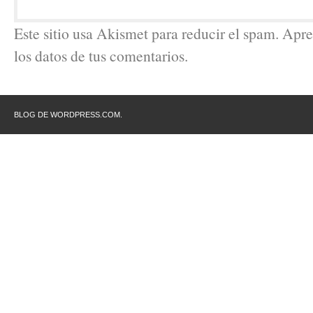
Este sitio usa Akismet para reducir el spam. Ap
los datos de tus comentarios.
BLOG DE WORDPRESS.COM.