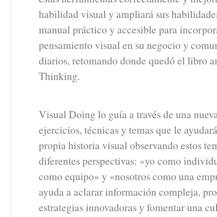
habilidad visual y ampliará sus habilidade
manual práctico y accesible para incorpor
pensamiento visual en su negocio y comu
diarios, retomando donde quedó el libro a
Thinking.
Visual Doing lo guía a través de una nue
ejercicios, técnicas y temas que le ayudará
propia historia visual observando estos t
diferentes perspectivas: «yo como individ
como equipo» y «nosotros como una empr
ayuda a aclarar información compleja, pr
estrategias innovadoras y fomentar una cul