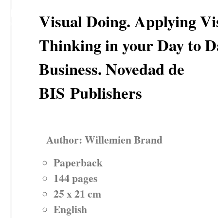
20
Visual Doing. Applying Vi
DIC
Thinking in your Day to D
Business. Novedad de
BIS Publishers
Author: Willemien Brand
Paperback
144 pages
25 x 21 cm
English