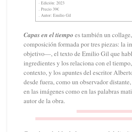
· Edición: 2023
. Precio 39€
. Autor: Emilio Gil
Capas en el tiempo
es también un collage
composición formada por tres piezas: la 
objetivo—, el texto de Emilio Gil que habl
ingredientes y los relaciona con el tiempo,
contexto, y los apuntes del escritor Alber
desde fuera, como un observador distante,
en las imágenes como en las palabras mati
autor de la obra.