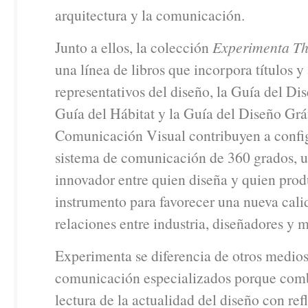
arquitectura y la comunicación.
Junto a ellos, la colección
Experimenta Th
una línea de libros que incorpora títulos y
representativos del diseño, la Guía del Di
Guía del Hábitat y la Guía del Diseño Gráf
Comunicación Visual contribuyen a confi
sistema de comunicación de 360 grados, 
innovador entre quien diseña y quien prod
instrumento para favorecer una nueva cali
relaciones entre industria, diseñadores y 
Experimenta se diferencia de otros medio
comunicación especializados porque com
lectura de la actualidad del diseño con ref