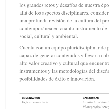
los grandes retos y desafíos de nuestra ép
allá de los aspectos disciplinares, conside
una profunda revisión de la cultura del pr
contemporánea en cuanto instrumento de 
social, cultural y ambiental.
Cuenta con un equipo pluridisciplinar de 
capaz de generar contenidos y llevar a ca
alto valor creativo y cultural que encuentr
instrumentos y las metodologías del diseñ
posibilidades de éxito e innovación.
COMENTARIOS
CATEGORÍAS
Deja un comentario
Architecture/ Arqui
Photography/ Arte 