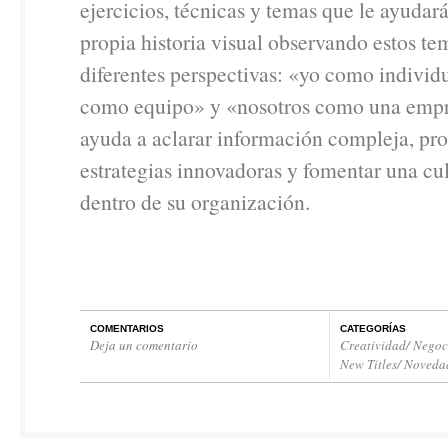
ejercicios, técnicas y temas que le ayudará
propia historia visual observando estos t
diferentes perspectivas: «yo como individ
como equipo» y «nosotros como una empr
ayuda a aclarar información compleja, pr
estrategias innovadoras y fomentar una cul
dentro de su organización.
COMENTARIOS
CATEGORÍAS
Deja un comentario
Creatividad/ Negoc
New Titles/ Noveda