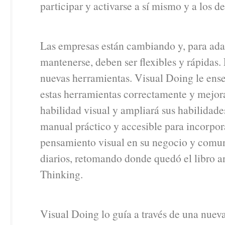
participar y activarse a sí mismo y a los d
Las empresas están cambiando y, para ada
mantenerse, deben ser flexibles y rápidas.
nuevas herramientas. Visual Doing le ens
estas herramientas correctamente y mejor
habilidad visual y ampliará sus habilidade
manual práctico y accesible para incorpor
pensamiento visual en su negocio y comu
diarios, retomando donde quedó el libro a
Thinking.
Visual Doing lo guía a través de una nue