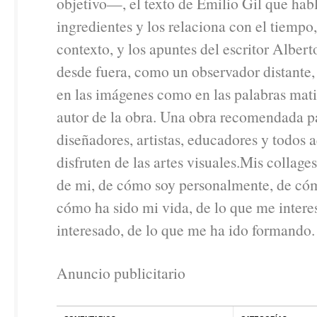
objetivo—, el texto de Emilio Gil que habl
ingredientes y los relaciona con el tiempo,
contexto, y los apuntes del escritor Alber
desde fuera, como un observador distante,
en las imágenes como en las palabras mati
autor de la obra. Una obra recomendada p
diseñadores, artistas, educadores y todos 
disfruten de las artes visuales.Mis collag
de mi, de cómo soy personalmente, de có
cómo ha sido mi vida, de lo que me intere
interesado, de lo que me ha ido formando.
Anuncio publicitario