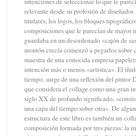
intenciones de seleccionar lo que le parec
relevante desde su profesión de diseñador.
titulares, los logos, los bloques tipográfico
composiciones que le parecían de mayor in
guardaba en un desordenado «cajón de sa
montón crecía comenzó a pegarlos sobre c
muestra de una conocida empresa papeler
intención más o menos «artística». El títu
tiempo, surge de una reflexión del pintor
que considera el collage como una gran i
siglo XX de profundo significado, «consis
una capa del tiempo sobre otra». De algu
estructura de este libro es también un coll
composición formada por tres piezas: la 