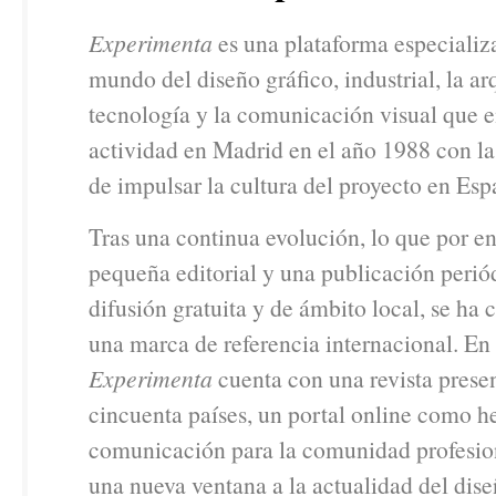
Experimenta
es una plataforma especializ
mundo del diseño gráfico, industrial, la arq
tecnología y la comunicación visual que 
actividad en Madrid en el año 1988 con la
de impulsar la cultura del proyecto en Esp
Tras una continua evolución, lo que por e
pequeña editorial y una publicación perió
difusión gratuita y de ámbito local, se ha 
una marca de referencia internacional. En 
Experimenta
cuenta con una revista prese
cincuenta países, un portal online como h
comunicación para la comunidad profesio
una nueva ventana a la actualidad del dise