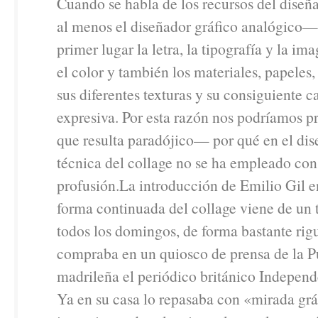
Cuando se habla de los recursos del diseñ
al menos el diseñador gráfico analógico— 
primer lugar la letra, la tipografía y la im
el color y también los materiales, papeles,
sus diferentes texturas y su consiguiente 
expresiva. Por esta razón nos podríamos 
que resulta paradójico— por qué en el dis
técnica del collage no se ha empleado co
profusión.La introducción de Emilio Gil en
forma continuada del collage viene de un
todos los domingos, de forma bastante rig
compraba en un quiosco de prensa de la P
madrileña el periódico británico Indepen
Ya en su casa lo repasaba con «mirada grá