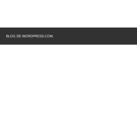
BLOG DE WORDPRESS.COM.