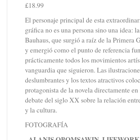
£18.99
El personaje principal de esta extraordinar
gráfica no es una persona sino una idea: la
Bauhaus, que surgió a raíz de la Primera
y emergió como el punto de referencia fu
prácticamente todos los movimientos artís
vanguardia que siguieron. Las ilustracion
deslumbrantes y los textos atractivos colo
protagonista de la novela directamente en
debate del siglo XX sobre la relación entr
y la cultura.
FOTOGRAFÍA
ALANIS OBOMSAWIN. LIFEWORK
–