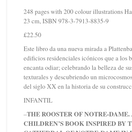
248 pages with 200 colour illustrations Ha
23 cm, ISBN 978-3-7913-8835-9
£22.50
Este libro da una nueva mirada a Plattenba
edificios residenciales icónicos que a los b
encanta odiar; celebrando la belleza de sus
texturales y descubriendo un microcosmo
del siglo XX en la historia de su construcc
INFANTIL
THE ROOSTER OF NOTRE-DAME. 
–
CHILDREN’S BOOK INSPIRED BY 