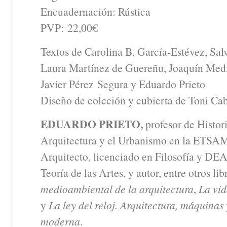
Encuadernación: Rústica
PVP: 22,00€
Textos de Carolina B. García-Estévez, Sal
Laura Martínez de Guereñu, Joaquín Me
Javier Pérez Segura y Eduardo Prieto
Diseño de colcción y cubierta de Toni Ca
EDUARDO PRIETO,
profesor de Histori
Arquitectura y el Urbanismo en la ETSAM
Arquitecto, licenciado en Filosofía y DEA
Teoría de las Artes, y autor, entre otros lib
medioambiental de la arquitectura
,
La vid
y
La ley del reloj. Arquitectura, máquinas 
moderna
.