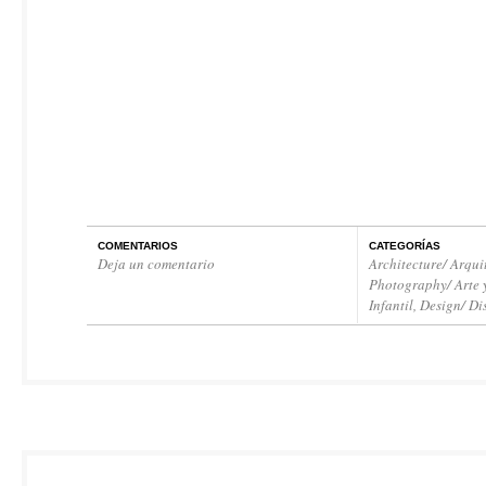
COMENTARIOS
CATEGORÍAS
Deja un comentario
Architecture/ Arqui
Photography/ Arte 
Infantil
,
Design/ Di