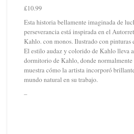
£10.99
Esta historia bellamente imaginada de luch
perseverancia está inspirada en el Autorre
Kahlo. con monos. Ilustrado con pinturas
El estilo audaz y colorido de Kahlo lleva a 
dormitorio de Kahlo, donde normalmente 
muestra cómo la artista incorporó brillan
mundo natural en su trabajo.
–