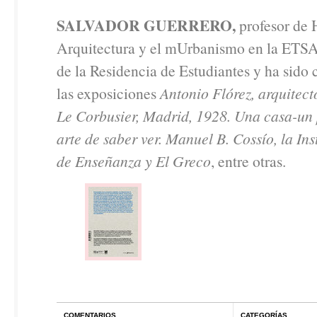
SALVADOR GUERRERO,
profesor de H
Arquitectura y el mUrbanismo en la ETSA
de la Residencia de Estudiantes y ha sido 
las exposiciones
Antonio Flórez, arquitec
Le Corbusier, Madrid, 1928. Una casa-un
arte de saber ver. Manuel B. Cossío, la Ins
de Enseñanza y El Greco
, entre otras.
COMENTARIOS
CATEGORÍAS