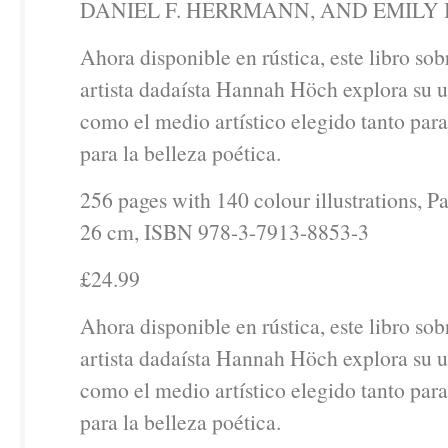
DANIEL F. HERRMANN, AND EMILY
Ahora disponible en rústica, este libro sob
artista dadaísta Hannah Höch explora su u
como el medio artístico elegido tanto para
para la belleza poética.
256 pages with 140 colour illustrations, P
26 cm, ISBN 978-3-7913-8853-3
£24.99
Ahora disponible en rústica, este libro sob
artista dadaísta Hannah Höch explora su u
como el medio artístico elegido tanto para
para la belleza poética.