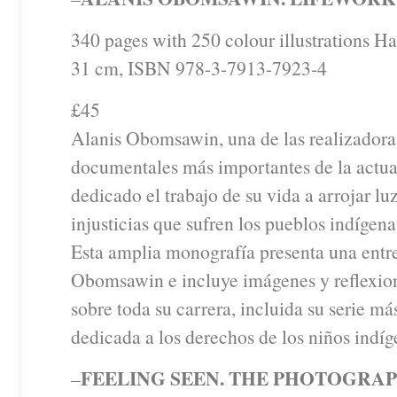
340 pages with 250 colour illustrations Ha
31 cm, ISBN 978-3-7913-7923-4
£45
Alanis Obomsawin, una de las realizadora
documentales más importantes de la actua
dedicado el trabajo de su vida a arrojar luz
injusticias que sufren los pueblos indígen
Esta amplia monografía presenta una entr
Obomsawin e incluye imágenes y reflexion
sobre toda su carrera, incluida su serie má
dedicada a los derechos de los niños indíg
FEELING SEEN. THE PHOTOGRAP
–