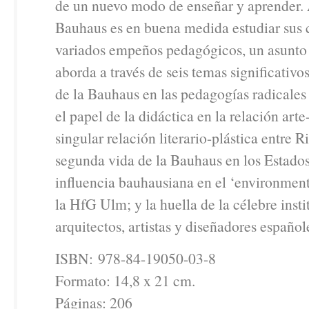
de un nuevo modo de enseñar y aprender. A
Bauhaus es en buena medida estudiar sus 
variados empeños pedagógicos, un asunto 
aborda a través de seis temas significativos
de la Bauhaus en las pedagogías radicales
el papel de la didáctica en la relación arte
singular relación literario-plástica entre R
segunda vida de la Bauhaus en los Estados
influencia bauhausiana en el ‘environment
la HfG Ulm; y la huella de la célebre insti
arquitectos, artistas y diseñadores español
ISBN: 978-84-19050-03-8
Formato: 14,8 x 21 cm.
Páginas: 206