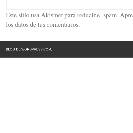
Este sitio usa Akismet para reducir el spam. Ap
los datos de tus comentarios.
BLOG DE WORDPRESS.COM.