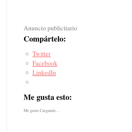
Anuncio publicitario
Compártelo:
Twitter
Facebook
LinkedIn
Me gusta esto:
Me gusta
Cargando…