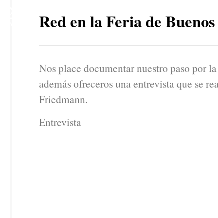
2
Red en la Feria de Buenos
MAY
Nos place documentar nuestro paso por la
además ofreceros una entrevista que se rea
Friedmann.
Entrevista